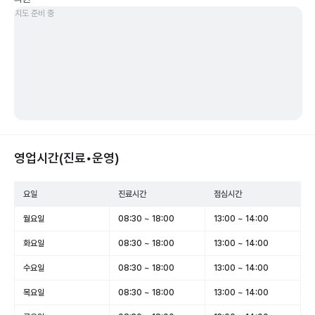
지도 준비 중
영업시간(진료•운영)
요일
진료시간
점심시간
월요일
08:30 ~ 18:00
13:00 ~ 14:00
화요일
08:30 ~ 18:00
13:00 ~ 14:00
수요일
08:30 ~ 18:00
13:00 ~ 14:00
목요일
08:30 ~ 18:00
13:00 ~ 14:00