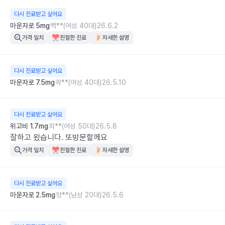
다시 진료받고 싶어요
마운자로 5mg
백**(여성 40대)
26.6.2
가격 일치
친절한 진료
자세한 설명
다시 진료받고 싶어요
마운자로 7.5mg
곽**(여성 40대)
26.5.10
다시 진료받고 싶어요
위고비 1.7mg
최**(여성 50대)
26.5.8
잘하고 욌습니다. 또방문할께요
가격 일치
친절한 진료
자세한 설명
다시 진료받고 싶어요
마운자로 2.5mg
양**(남성 20대)
26.5.6