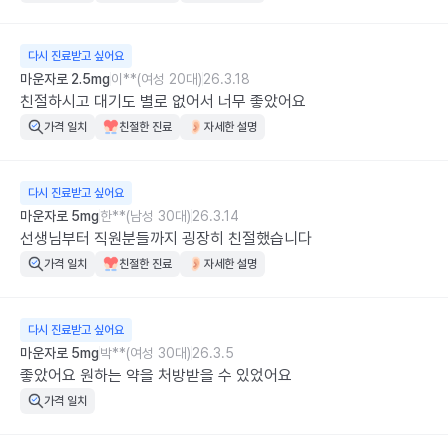
다시 진료받고 싶어요
마운자로 2.5mg
이**(여성 20대)
26.3.18
친절하시고 대기도 별로 없어서 너무 좋았어요
가격 일치
친절한 진료
자세한 설명
다시 진료받고 싶어요
마운자로 5mg
한**(남성 30대)
26.3.14
선생님부터 직원분들까지 굉장히 친절했습니다
가격 일치
친절한 진료
자세한 설명
다시 진료받고 싶어요
마운자로 5mg
박**(여성 30대)
26.3.5
좋았어요 원하는 약을 처방받을 수 있었어요
가격 일치