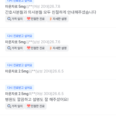
다시 진료받고 싶어요
마운자로 5mg
김**(여성 20대)
26.7.8
간호사분들과 의사분들 모두 친절하게 안내해주셨습니다
가격 일치
친절한 진료
자세한 설명
다시 진료받고 싶어요
마운자로 5mg
김**(남성 20대)
26.7.6
가격 일치
친절한 진료
자세한 설명
다시 진료받고 싶어요
마운자로 2.5mg
김**(남성 20대)
26.6.5
다시 진료받고 싶어요
마운자로 2.5mg
최**(여성 30대)
26.6.5
병원도 깔끔하고 설명도 잘 해주셨어요!
가격 일치
친절한 진료