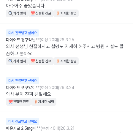
아주아주 좋았습니다.
가격 일치
친절한 진료
자세한 설명
다시 진료받고 싶어요
다이어트 경구약
남**(여성 20대)
26.3.25
의사 선생님 친절하시고 설명도 자세히 해주시고 병원 시설도 깔
끔하고 좋아요
가격 일치
친절한 진료
자세한 설명
다시 진료받고 싶어요
다이어트 경구약
이**(여성 20대)
26.3.24
의사 분이 진짜 친절해요
친절한 진료
자세한 설명
다시 진료받고 싶어요
마운자로 2.5mg
이**(여성 40대)
26.3.21