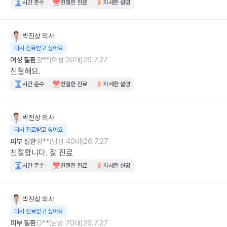
시간 준수
친절한 진료
자세한 설명
박진상
의사
다시 진료받고 싶어요
여성 질환
강**(여성 20대)
26.7.27
친절해요.
시간 준수
친절한 진료
자세한 설명
박진상
의사
다시 진료받고 싶어요
피부 질환
황**(남성 40대)
26.7.27
친절합니다. 잘 진료
시간 준수
친절한 진료
자세한 설명
박진상
의사
다시 진료받고 싶어요
피부 질환
O**(남성 70대)
26.7.27