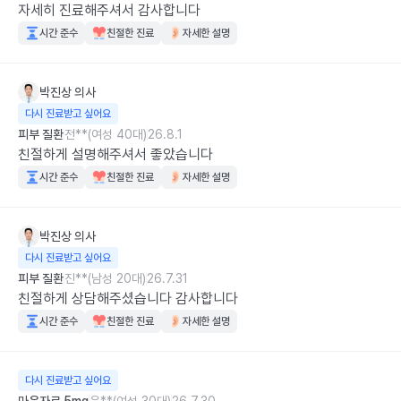
자세히 진료해주셔서 감사합니다
시간 준수
친절한 진료
자세한 설명
박진상
의사
다시 진료받고 싶어요
피부 질환
전**(여성 40대)
26.8.1
친절하게 설명해주셔서 좋았습니다
시간 준수
친절한 진료
자세한 설명
박진상
의사
다시 진료받고 싶어요
피부 질환
진**(남성 20대)
26.7.31
친절하게 상담해주셨습니다 감사합니다
시간 준수
친절한 진료
자세한 설명
다시 진료받고 싶어요