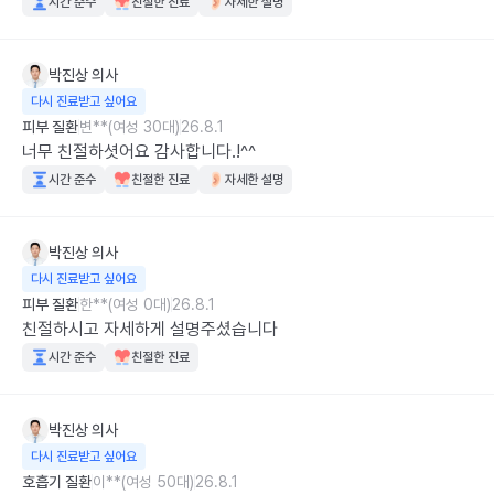
시간 준수
친절한 진료
자세한 설명
박진상
의사
다시 진료받고 싶어요
피부 질환
변**(여성 30대)
26.8.1
너무 친절하셧어요 감사합니다.!^^
시간 준수
친절한 진료
자세한 설명
박진상
의사
다시 진료받고 싶어요
피부 질환
한**(여성 0대)
26.8.1
친절하시고 자세하게 설명주셨습니다
시간 준수
친절한 진료
박진상
의사
다시 진료받고 싶어요
호흡기 질환
이**(여성 50대)
26.8.1