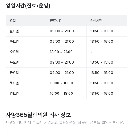
영업시간(진료•운영)
요일
진료시간
점심시간
월요일
09:00 ~ 21:00
13:50 ~ 15:00
화요일
09:00 ~ 21:00
13:50 ~ 15:00
수요일
13:00 ~ 21:00
-
목요일
09:00 ~ 21:00
13:50 ~ 15:00
금요일
09:00 ~ 21:00
13:50 ~ 15:00
토요일
10:00 ~ 18:00
13:50 ~ 15:00
일요일
10:00 ~ 18:00
13:50 ~ 15:00
자양365열린의원
의사 정보
나만의닥터에서 수집한
자양365열린의원
의 의료진 정보를 확인해보세요.