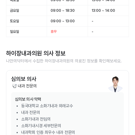
목요일
09:00 ~ 18:30
13:00 ~ 14:00
금요일
09:00 ~ 18:30
13:00 ~ 14:00
토요일
09:00 ~ 13:00
-
일요일
휴무
-
하이장내과의원
의사 정보
나만의닥터에서 수집한
하이장내과의원
의 의료진 정보를 확인해보세요.
심의보 의사
내과 전문의
심의보
의사 약력
동국대학교 소화기내과 외래교수
내과 전문의
소화기내과 전임의
소화기내시경 세부전문의
내과학회 인증 최우수 내과 전문의