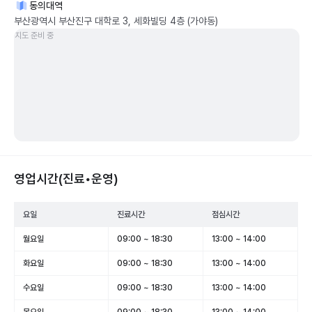
동의대역
부산광역시 부산진구 대학로 3, 세화빌딩 4층 (가야동)
지도 준비 중
영업시간(진료•운영)
요일
진료시간
점심시간
월요일
09:00 ~ 18:30
13:00 ~ 14:00
화요일
09:00 ~ 18:30
13:00 ~ 14:00
수요일
09:00 ~ 18:30
13:00 ~ 14:00