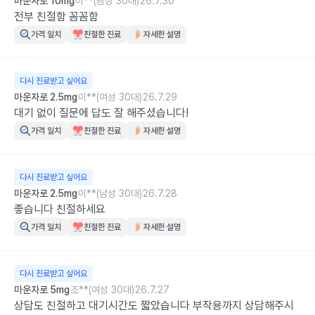
마운자로 10mg
이**(남성 30대)
26.7.30
전부 친절함 꼼꼼함
가격 일치
친절한 진료
자세한 설명
다시 진료받고 싶어요
마운자로 2.5mg
이**(여성 30대)
26.7.29
대기 없이 질문에 답도 잘 해주셨습니다!
가격 일치
친절한 진료
자세한 설명
다시 진료받고 싶어요
마운자로 2.5mg
이**(남성 30대)
26.7.28
좋습니다 친절하세요
가격 일치
친절한 진료
자세한 설명
다시 진료받고 싶어요
마운자로 5mg
조**(여성 30대)
26.7.27
상담도 친절하고 대기시간도 짧았습니다 부작용까지 상담해주시