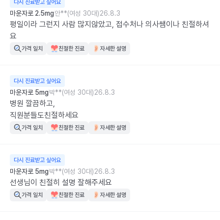
다시 진료받고 싶어요
마운자로 2.5mg
안**(여성 30대)
26.8.3
평일이라 그런지 사람 많지않았고, 접수처나 의사쌤이나 친절하셔
요
가격 일치
친절한 진료
자세한 설명
다시 진료받고 싶어요
마운자로 5mg
박**(여성 30대)
26.8.3
병원 깔끔하고,

직원분들도친절하세요
가격 일치
친절한 진료
자세한 설명
다시 진료받고 싶어요
마운자로 5mg
박**(여성 30대)
26.8.3
선생님이 친절히 설명 잘해주세요
가격 일치
친절한 진료
자세한 설명