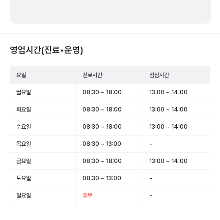
영업시간(진료•운영)
요일
진료시간
점심시간
월요일
08:30 ~ 18:00
13:00 ~ 14:00
화요일
08:30 ~ 18:00
13:00 ~ 14:00
수요일
08:30 ~ 18:00
13:00 ~ 14:00
목요일
08:30 ~ 13:00
-
금요일
08:30 ~ 18:00
13:00 ~ 14:00
토요일
08:30 ~ 13:00
-
일요일
휴무
-