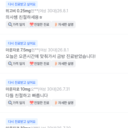
다시 진료받고 싶어요
위고비 0.25mg
현**(여성 30대)
26.8.1
의사쌤 친절하세용ㅎ
가격 일치
친절한 진료
자세한 설명
다시 진료받고 싶어요
마운자로 7.5mg
현**(여성 30대)
26.8.1
오늘은 오픈시간에 맞춰가서 금방 진료받았습니다!
가격 일치
친절한 진료
자세한 설명
다시 진료받고 싶어요
마운자로 10mg
오**(여성 30대)
26.7.31
다들 친절하고 빠릅니다
가격 일치
친절한 진료
자세한 설명
다시 진료받고 싶어요