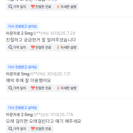
가격 일치
친절한 진료
자세한 설명
다시 진료받고 싶어요
마운자로 2.5mg
황**(여성 40대)
26.7.24
친절하고 궁금한거 잘 알려주셨습니다
가격 일치
친절한 진료
자세한 설명
다시 진료받고 싶어요
마운자로 5mg
이**(여성 30대)
26.7.21
예약 후에 잘 이용했어요
가격 일치
친절한 진료
자세한 설명
다시 진료받고 싶어요
마운자로 2.5mg
김**(남성 10대)
26.7.18
오래 걸리면 오래걸린다고 얘기 해주세요
가격 일치
친절한 진료