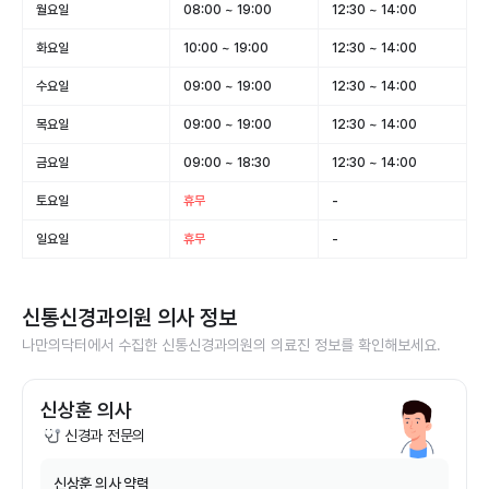
월요일
08:00 ~ 19:00
12:30 ~ 14:00
화요일
10:00 ~ 19:00
12:30 ~ 14:00
수요일
09:00 ~ 19:00
12:30 ~ 14:00
목요일
09:00 ~ 19:00
12:30 ~ 14:00
금요일
09:00 ~ 18:30
12:30 ~ 14:00
토요일
휴무
-
일요일
휴무
-
신통신경과의원
의사 정보
나만의닥터에서 수집한
신통신경과의원
의 의료진 정보를 확인해보세요.
신상훈 의사
신경과 전문의
신상훈
의사 약력