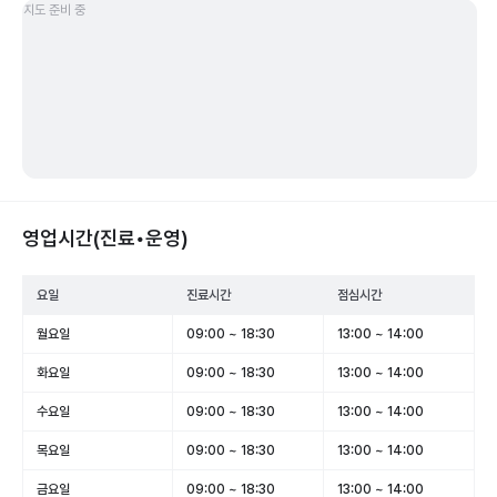
지도 준비 중
영업시간(진료•운영)
요일
진료시간
점심시간
월요일
09:00 ~ 18:30
13:00 ~ 14:00
화요일
09:00 ~ 18:30
13:00 ~ 14:00
수요일
09:00 ~ 18:30
13:00 ~ 14:00
목요일
09:00 ~ 18:30
13:00 ~ 14:00
금요일
09:00 ~ 18:30
13:00 ~ 14:00