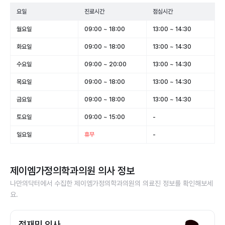
요일
진료시간
점심시간
월요일
09:00 ~ 18:00
13:00 ~ 14:30
화요일
09:00 ~ 18:00
13:00 ~ 14:30
수요일
09:00 ~ 20:00
13:00 ~ 14:30
목요일
09:00 ~ 18:00
13:00 ~ 14:30
금요일
09:00 ~ 18:00
13:00 ~ 14:30
토요일
09:00 ~ 15:00
-
일요일
휴무
-
제이엠가정의학과의원
의사 정보
나만의닥터에서 수집한
제이엠가정의학과의원
의 의료진 정보를 확인해보세
요.
정재민 의사