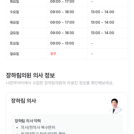
화요일
09:00 ~ 17:00
-
수요일
09:00 ~ 18:30
13:00 ~ 14:00
목요일
09:00 ~ 17:00
13:00 ~ 14:00
금요일
09:00 ~ 18:30
13:00 ~ 14:00
토요일
09:00 ~ 13:00
-
일요일
휴무
-
장하림의원
의사 정보
나만의닥터에서 수집한
장하림의원
의 의료진 정보를 확인해보세요.
장하림 의사
장하림
의사 약력
의사/한의사 복수면허