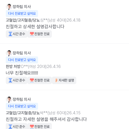
장하림
의사
다시 진료받고 싶어요
고혈압/고지혈증/당뇨
심**(남성 40대)
26.4.18
친절하고 상세한 설명감사합니다
시간 준수
친절한 진료
장하림
의사
다시 진료받고 싶어요
한방 처방
O**(여성 20대)
26.4.16
너무 친절해요!!!!!!
시간 준수
친절한 진료
자세한 설명
장하림
의사
다시 진료받고 싶어요
고혈압/고지혈증/당뇨
박**(남성 60대)
26.4.15
친절하고 자세한 설명을 해주셔서 감사합니다
시간 준수
친절한 진료