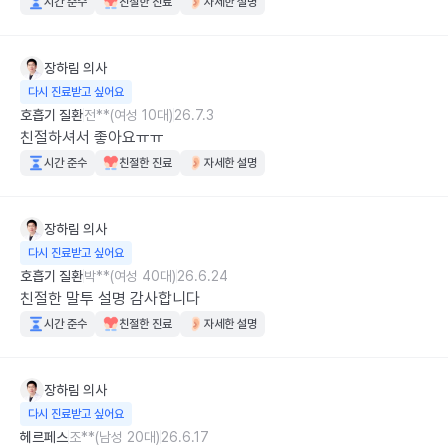
시간 준수
친절한 진료
자세한 설명
장하림
의사
다시 진료받고 싶어요
호흡기 질환
전**(여성 10대)
26.7.3
친절하셔서 좋아요ㅠㅠ
시간 준수
친절한 진료
자세한 설명
장하림
의사
다시 진료받고 싶어요
호흡기 질환
박**(여성 40대)
26.6.24
친절한 말투 설명 감사합니다
시간 준수
친절한 진료
자세한 설명
장하림
의사
다시 진료받고 싶어요
헤르페스
조**(남성 20대)
26.6.17