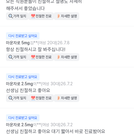
모든 직원분들이 친절하고 설명도 자세히

해주셔서 좋았습니다
가격 일치
친절한 진료
자세한 설명
다시 진료받고 싶어요
마운자로 5mg
김**(여성 20대)
26.7.8
항상 친절하시고 잘 봐주십니다!
가격 일치
친절한 진료
자세한 설명
다시 진료받고 싶어요
마운자로 2.5mg
이**(여성 30대)
26.7.2
선생님 친절하고 좋아요
가격 일치
친절한 진료
자세한 설명
다시 진료받고 싶어요
마운자로 2.5mg
이**(여성 30대)
26.7.2
선생님 친절하고 좋아요 대기 짧아서 바로 진료봤어요