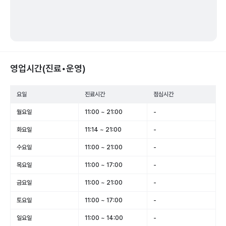
영업시간(진료•운영)
요일
진료시간
점심시간
월요일
11:00 ~ 21:00
-
화요일
11:14 ~ 21:00
-
수요일
11:00 ~ 21:00
-
목요일
11:00 ~ 17:00
-
금요일
11:00 ~ 21:00
-
토요일
11:00 ~ 17:00
-
일요일
11:00 ~ 14:00
-