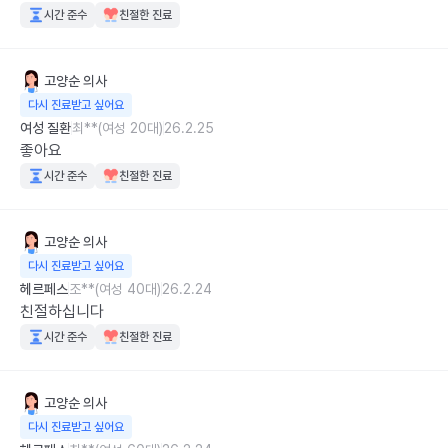
시간 준수
친절한 진료
고양순
의사
다시 진료받고 싶어요
여성 질환
최**(여성 20대)
26.2.25
좋아요
시간 준수
친절한 진료
고양순
의사
다시 진료받고 싶어요
헤르페스
조**(여성 40대)
26.2.24
친절하십니다
시간 준수
친절한 진료
고양순
의사
다시 진료받고 싶어요