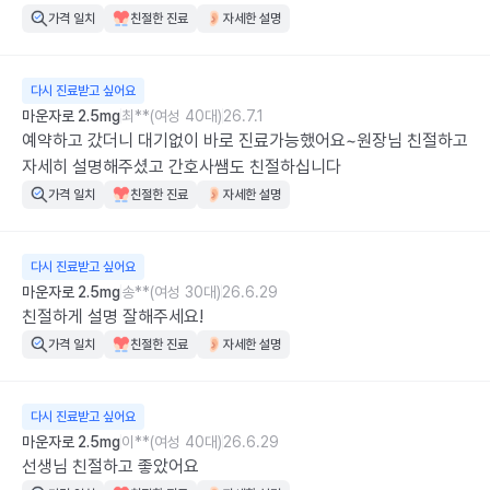
가격 일치
친절한 진료
자세한 설명
다시 진료받고 싶어요
마운자로 2.5mg
최**(여성 40대)
26.7.1
예약하고 갔더니 대기없이 바로 진료가능했어요~원장님 친절하고 
자세히 설명해주셨고 간호사쌤도 친절하십니다
가격 일치
친절한 진료
자세한 설명
다시 진료받고 싶어요
마운자로 2.5mg
송**(여성 30대)
26.6.29
친절하게 설명 잘해주세요!
가격 일치
친절한 진료
자세한 설명
다시 진료받고 싶어요
마운자로 2.5mg
이**(여성 40대)
26.6.29
선생님 친절하고 좋았어요