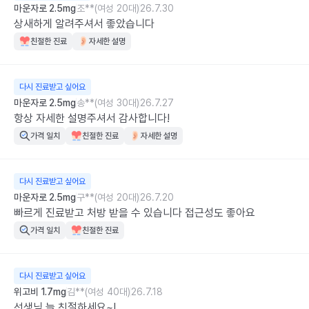
마운자로 2.5mg
조**(여성 20대)
26.7.30
상새하게 알려주셔서 좋았습니다
친절한 진료
자세한 설명
다시 진료받고 싶어요
마운자로 2.5mg
송**(여성 30대)
26.7.27
항상 자세한 설명주셔서 감사합니다!
가격 일치
친절한 진료
자세한 설명
다시 진료받고 싶어요
마운자로 2.5mg
구**(여성 20대)
26.7.20
빠르게 진료받고 처방 받을 수 있습니다 접근성도 좋아요
가격 일치
친절한 진료
다시 진료받고 싶어요
위고비 1.7mg
김**(여성 40대)
26.7.18
선생님 늘 친절하세요~!