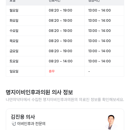
요일
진료시간
점심시간
월요일
08:20 ~ 19:00
13:00 ~ 14:00
화요일
08:20 ~ 19:00
13:00 ~ 14:00
수요일
08:20 ~ 19:00
13:00 ~ 14:00
목요일
08:20 ~ 19:00
13:00 ~ 14:00
금요일
08:20 ~ 19:00
13:00 ~ 14:00
토요일
08:20 ~ 14:00
13:00 ~ 14:00
일요일
휴무
-
명지이비인후과의원
의사 정보
나만의닥터에서 수집한
명지이비인후과의원
의 의료진 정보를 확인해보세요.
김진용 의사
이비인후과 전문의