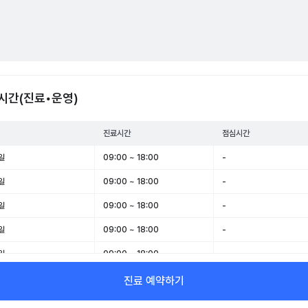
시간(진료•운영)
진료시간
점심시간
일
09:00 ~ 18:00
-
일
09:00 ~ 18:00
-
일
09:00 ~ 18:00
-
일
09:00 ~ 18:00
-
일
09:00 ~ 18:00
-
일
09:00 ~ 13:00
-
진료 예약하기
일
휴무
-