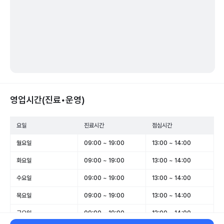
영업시간(진료•운영)
요일
진료시간
점심시간
월요일
09:00 ~ 19:00
13:00 ~ 14:00
화요일
09:00 ~ 19:00
13:00 ~ 14:00
수요일
09:00 ~ 19:00
13:00 ~ 14:00
목요일
09:00 ~ 19:00
13:00 ~ 14:00
금요일
09:00 ~ 19:00
13:00 ~ 14:00