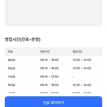
영업시간(진료•운영)
요일
진료시간
점심시간
월요일
08:10 ~ 18:00
12:30 ~ 14:00
화요일
08:10 ~ 18:00
12:30 ~ 14:00
수요일
08:10 ~ 12:30
-
목요일
08:10 ~ 18:00
12:30 ~ 14:00
금요일
08:10 ~ 18:00
12:30 ~ 14:00
토요일
08:10 ~ 13:00
-
진료 예약하기