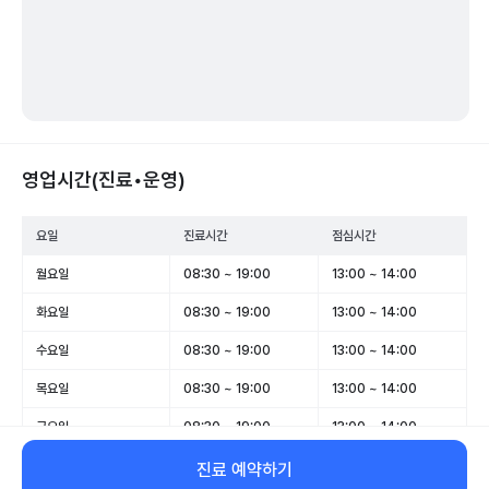
영업시간(진료•운영)
요일
진료시간
점심시간
월요일
08:30 ~ 19:00
13:00 ~ 14:00
화요일
08:30 ~ 19:00
13:00 ~ 14:00
수요일
08:30 ~ 19:00
13:00 ~ 14:00
목요일
08:30 ~ 19:00
13:00 ~ 14:00
금요일
08:30 ~ 19:00
13:00 ~ 14:00
토요일
08:30 ~ 14:00
-
진료 예약하기