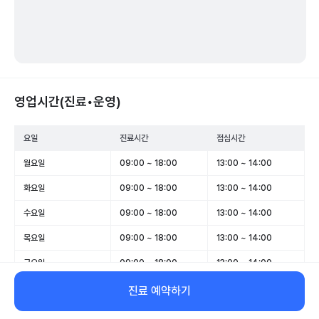
영업시간(진료•운영)
요일
진료시간
점심시간
월요일
09:00 ~ 18:00
13:00 ~ 14:00
화요일
09:00 ~ 18:00
13:00 ~ 14:00
수요일
09:00 ~ 18:00
13:00 ~ 14:00
목요일
09:00 ~ 18:00
13:00 ~ 14:00
금요일
09:00 ~ 18:00
13:00 ~ 14:00
토요일
09:00 ~ 13:00
-
진료 예약하기
일요일
휴무
-