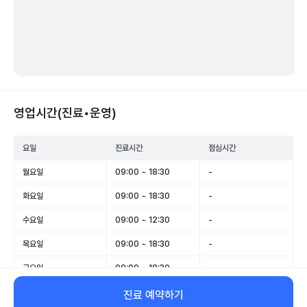
영업시간(진료•운영)
요일
진료시간
점심시간
월요일
09:00 ~ 18:30
-
화요일
09:00 ~ 18:30
-
수요일
09:00 ~ 12:30
-
목요일
09:00 ~ 18:30
-
금요일
09:00 ~ 18:30
-
토요일
09:00 ~ 15:30
-
진료 예약하기