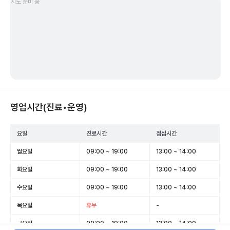
지도 준비 중
영업시간(진료•운영)
요일
진료시간
점심시간
월요일
09:00 ~ 19:00
13:00 ~ 14:00
화요일
09:00 ~ 19:00
13:00 ~ 14:00
수요일
09:00 ~ 19:00
13:00 ~ 14:00
목요일
휴무
-
금요일
09:00 ~ 19:00
13:00 ~ 14:00