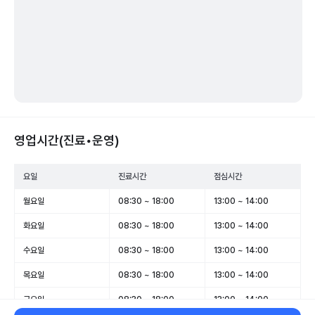
영업시간(진료•운영)
요일
진료시간
점심시간
월요일
08:30 ~ 18:00
13:00 ~ 14:00
화요일
08:30 ~ 18:00
13:00 ~ 14:00
수요일
08:30 ~ 18:00
13:00 ~ 14:00
목요일
08:30 ~ 18:00
13:00 ~ 14:00
금요일
08:30 ~ 18:00
13:00 ~ 14:00