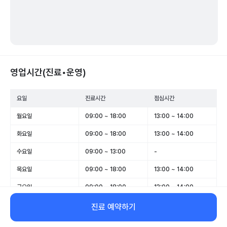
영업시간(진료•운영)
요일
진료시간
점심시간
월요일
09:00 ~ 18:00
13:00 ~ 14:00
화요일
09:00 ~ 18:00
13:00 ~ 14:00
수요일
09:00 ~ 13:00
-
목요일
09:00 ~ 18:00
13:00 ~ 14:00
금요일
09:00 ~ 18:00
13:00 ~ 14:00
토요일
09:00 ~ 13:00
-
진료 예약하기
일요일
휴무
-