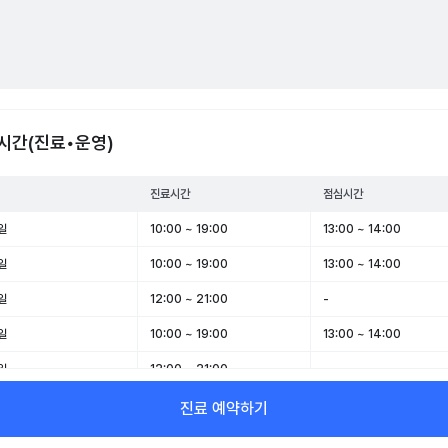
시간(진료•운영)
진료시간
점심시간
일
10:00 ~ 19:00
13:00 ~ 14:00
일
10:00 ~ 19:00
13:00 ~ 14:00
일
12:00 ~ 21:00
-
일
10:00 ~ 19:00
13:00 ~ 14:00
일
12:00 ~ 21:00
-
일
10:00 ~ 15:00
-
진료 예약하기
일
휴무
-