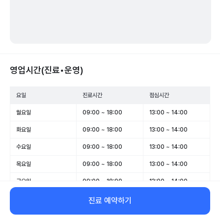
영업시간(진료•운영)
요일
진료시간
점심시간
월요일
09:00 ~ 18:00
13:00 ~ 14:00
화요일
09:00 ~ 18:00
13:00 ~ 14:00
수요일
09:00 ~ 18:00
13:00 ~ 14:00
목요일
09:00 ~ 18:00
13:00 ~ 14:00
금요일
09:00 ~ 18:00
13:00 ~ 14:00
토요일
09:00 ~ 13:00
-
진료 예약하기
일요일
휴무
-