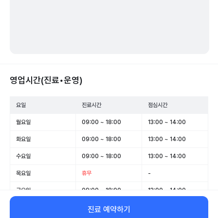
영업시간(진료•운영)
요일
진료시간
점심시간
월요일
09:00 ~ 18:00
13:00 ~ 14:00
화요일
09:00 ~ 18:00
13:00 ~ 14:00
수요일
09:00 ~ 18:00
13:00 ~ 14:00
목요일
휴무
-
금요일
09:00 ~ 18:00
13:00 ~ 14:00
토요일
09:00 ~ 14:00
-
진료 예약하기