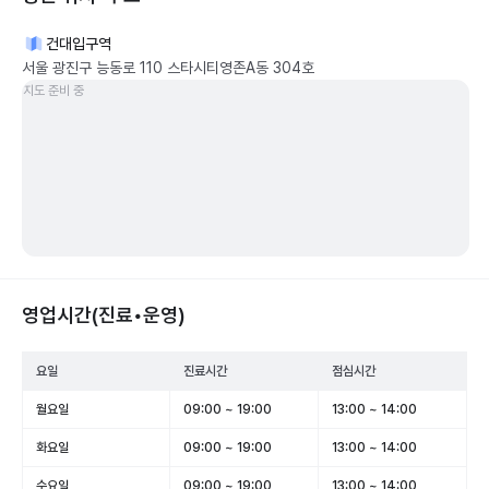
건대입구역
서울 광진구 능동로 110 스타시티영존A동 304호
지도 준비 중
영업시간(진료•운영)
요일
진료시간
점심시간
월요일
09:00 ~ 19:00
13:00 ~ 14:00
화요일
09:00 ~ 19:00
13:00 ~ 14:00
수요일
09:00 ~ 19:00
13:00 ~ 14:00