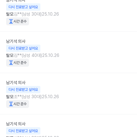
남기석
의사
다시 진료받고 싶어요
탈모
김**(남성 30대)
25.10.26
시간 준수
남기석
의사
다시 진료받고 싶어요
탈모
김**(남성 40대)
25.10.26
시간 준수
남기석
의사
다시 진료받고 싶어요
탈모
조**(남성 30대)
25.10.26
시간 준수
남기석
의사
다시 진료받고 싶어요