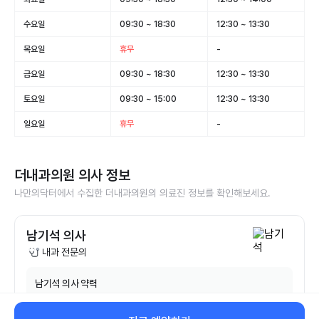
수요일
09:30 ~ 18:30
12:30 ~ 13:30
목요일
휴무
-
금요일
09:30 ~ 18:30
12:30 ~ 13:30
토요일
09:30 ~ 15:00
12:30 ~ 13:30
일요일
휴무
-
더내과의원
의사 정보
나만의닥터에서 수집한
더내과의원
의 의료진 정보를 확인해보세요.
남기석 의사
내과 전문의
남기석
의사 약력
고려대학교 의과대학