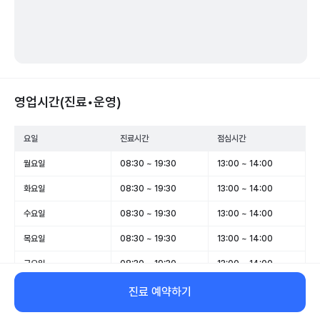
영업시간(진료•운영)
요일
진료시간
점심시간
월요일
08:30 ~ 19:30
13:00 ~ 14:00
화요일
08:30 ~ 19:30
13:00 ~ 14:00
수요일
08:30 ~ 19:30
13:00 ~ 14:00
목요일
08:30 ~ 19:30
13:00 ~ 14:00
금요일
08:30 ~ 19:30
13:00 ~ 14:00
토요일
08:30 ~ 14:00
-
진료 예약하기
일요일
휴무
-