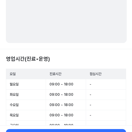
영업시간(진료•운영)
요일
진료시간
점심시간
월요일
09:00 ~ 18:00
-
화요일
09:00 ~ 18:00
-
수요일
09:00 ~ 18:00
-
목요일
09:00 ~ 18:00
-
금요일
09:00 ~ 18:00
-