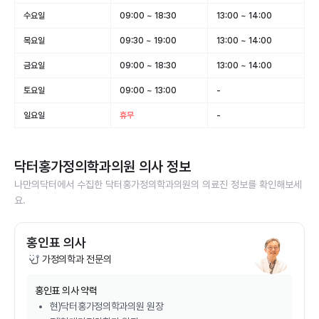
수요일
09:00 ~ 18:30
13:00 ~ 14:00
목요일
09:30 ~ 19:00
13:00 ~ 14:00
금요일
09:00 ~ 18:30
13:00 ~ 14:00
토요일
09:00 ~ 13:00
-
일요일
휴무
-
닥터홍가정의학과의원
의사 정보
나만의닥터에서 수집한
닥터홍가정의학과의원
의 의료진 정보를 확인해보세
요.
홍인표 의사
가정의학과 전문의
홍인표
의사 약력
현)닥터홍가정의학과의원 원장