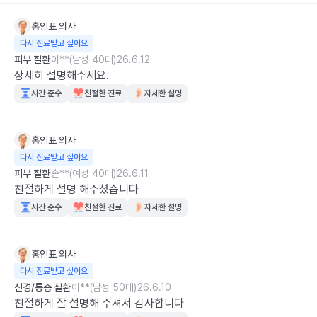
홍인표
의사
다시 진료받고 싶어요
피부 질환
이**(남성 40대)
26.6.12
상세히 설명해주세요.
시간 준수
친절한 진료
자세한 설명
홍인표
의사
다시 진료받고 싶어요
피부 질환
손**(여성 40대)
26.6.11
친절하게 설명 해주셨습니다
시간 준수
친절한 진료
자세한 설명
홍인표
의사
다시 진료받고 싶어요
신경/통증 질환
이**(남성 50대)
26.6.10
친절하게 잘 설명해 주셔서 감사합니다