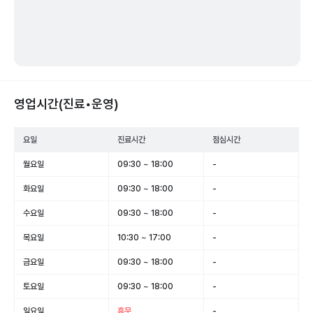
영업시간(진료•운영)
요일
진료시간
점심시간
월요일
09:30 ~ 18:00
-
화요일
09:30 ~ 18:00
-
수요일
09:30 ~ 18:00
-
목요일
10:30 ~ 17:00
-
금요일
09:30 ~ 18:00
-
토요일
09:30 ~ 18:00
-
일요일
휴무
-