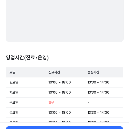
영업시간(진료•운영)
요일
진료시간
점심시간
월요일
10:00 ~ 18:00
13:30 ~ 14:30
화요일
10:00 ~ 18:00
13:30 ~ 14:30
수요일
휴무
-
목요일
10:00 ~ 18:00
13:30 ~ 14:30
금요일
10:00 ~ 18:00
13:30 ~ 14:30