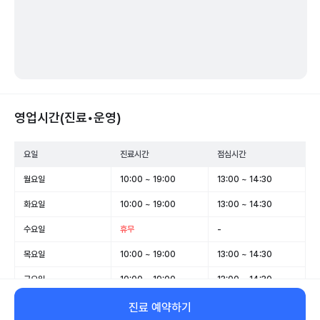
영업시간(진료•운영)
요일
진료시간
점심시간
월요일
10:00 ~ 19:00
13:00 ~ 14:30
화요일
10:00 ~ 19:00
13:00 ~ 14:30
수요일
휴무
-
목요일
10:00 ~ 19:00
13:00 ~ 14:30
금요일
10:00 ~ 19:00
13:00 ~ 14:30
토요일
10:00 ~ 19:00
13:00 ~ 14:30
진료 예약하기