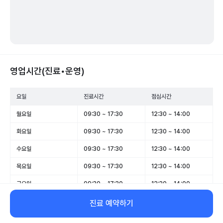
영업시간(진료•운영)
요일
진료시간
점심시간
월요일
09:30 ~ 17:30
12:30 ~ 14:00
화요일
09:30 ~ 17:30
12:30 ~ 14:00
수요일
09:30 ~ 17:30
12:30 ~ 14:00
목요일
09:30 ~ 17:30
12:30 ~ 14:00
금요일
09:30 ~ 17:30
12:30 ~ 14:00
토요일
09:30 ~ 12:00
-
진료 예약하기
일요일
휴무
-