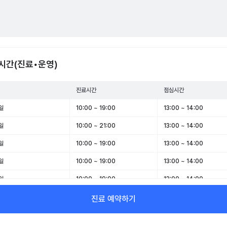
시간(진료•운영)
진료시간
점심시간
일
10:00 ~ 19:00
13:00 ~ 14:00
일
10:00 ~ 21:00
13:00 ~ 14:00
일
10:00 ~ 19:00
13:00 ~ 14:00
일
10:00 ~ 19:00
13:00 ~ 14:00
일
10:00 ~ 19:00
13:00 ~ 14:00
일
09:00 ~ 17:00
-
진료 예약하기
일
휴무
-