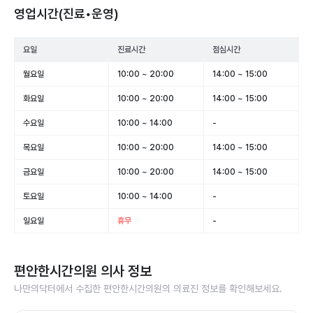
영업시간(진료•운영)
요일
진료시간
점심시간
월요일
10:00 ~ 20:00
14:00 ~ 15:00
화요일
10:00 ~ 20:00
14:00 ~ 15:00
수요일
10:00 ~ 14:00
-
목요일
10:00 ~ 20:00
14:00 ~ 15:00
금요일
10:00 ~ 20:00
14:00 ~ 15:00
토요일
10:00 ~ 14:00
-
일요일
휴무
-
편안한시간의원
의사 정보
나만의닥터에서 수집한
편안한시간의원
의 의료진 정보를 확인해보세요.