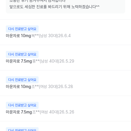
소중한 후기 남겨주셔서 감사합니다

앞으로도 세심한 진료를 봐드리기 위해 노력하겠습니다^^
다시 진료받고 싶어요
마운자로 10mg
복**(남성 30대)
26.6.4
다시 진료받고 싶어요
마운자로 7.5mg
홍**(남성 40대)
26.5.29
다시 진료받고 싶어요
마운자로 10mg
조**(여성 30대)
26.5.28
다시 진료받고 싶어요
마운자로 7.5mg
조**(여성 40대)
26.5.26
다시 진료받고 싶어요