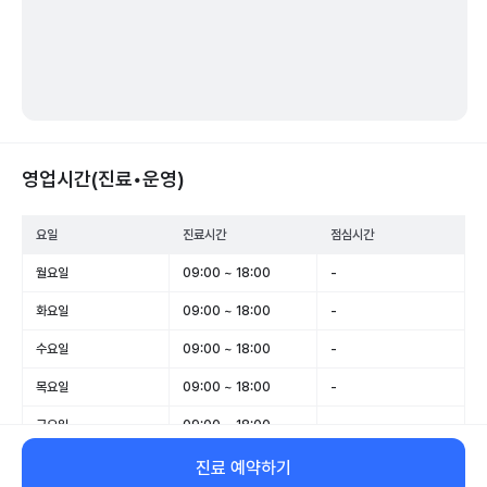
영업시간(진료•운영)
요일
진료시간
점심시간
월요일
09:00 ~ 18:00
-
화요일
09:00 ~ 18:00
-
수요일
09:00 ~ 18:00
-
목요일
09:00 ~ 18:00
-
금요일
09:00 ~ 18:00
-
토요일
09:00 ~ 15:00
-
진료 예약하기