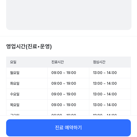
영업시간(진료•운영)
요일
진료시간
점심시간
월요일
09:00 ~ 19:00
13:00 ~ 14:00
화요일
09:00 ~ 19:00
13:00 ~ 14:00
수요일
09:00 ~ 19:00
13:00 ~ 14:00
목요일
09:00 ~ 19:00
13:00 ~ 14:00
금요일
09:00 ~ 19:00
13:00 ~ 14:00
토요일
09:00 ~ 14:00
-
진료 예약하기