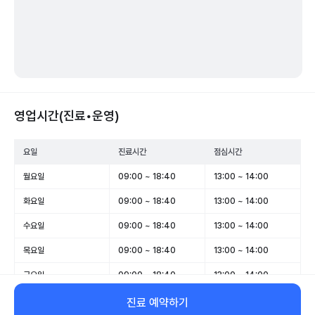
영업시간(진료•운영)
요일
진료시간
점심시간
월요일
09:00 ~ 18:40
13:00 ~ 14:00
화요일
09:00 ~ 18:40
13:00 ~ 14:00
수요일
09:00 ~ 18:40
13:00 ~ 14:00
목요일
09:00 ~ 18:40
13:00 ~ 14:00
금요일
09:00 ~ 18:40
13:00 ~ 14:00
토요일
09:00 ~ 14:00
-
진료 예약하기