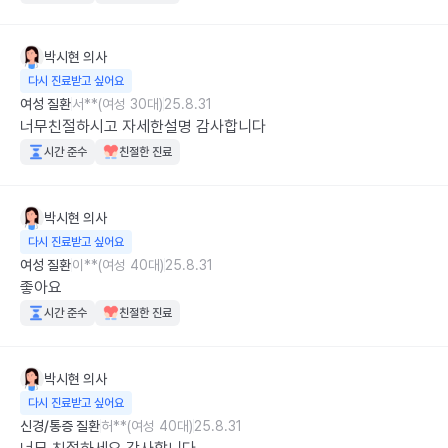
박시현
의사
다시 진료받고 싶어요
여성 질환
서**(여성 30대)
25.8.31
너무친절하시고 자세한설명 감사합니다
시간 준수
친절한 진료
박시현
의사
다시 진료받고 싶어요
여성 질환
이**(여성 40대)
25.8.31
좋아요
시간 준수
친절한 진료
박시현
의사
다시 진료받고 싶어요
신경/통증 질환
허**(여성 40대)
25.8.31