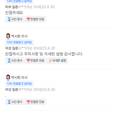
다시 진료받고 싶어요
피부 질환
이**(여성 10대)
25.8.30
친절하세요
시간 준수
친절한 진료
박시현
의사
다시 진료받고 싶어요
여성 질환
강**(여성 30대)
25.8.30
친절하시고 주의사항 및 자세한 설명 감사합니다.
시간 준수
친절한 진료
자세한 설명
박시현
의사
다시 진료받고 싶어요
여성 질환
최**(여성 20대)
25.8.30
.
시간 준수
친절한 진료