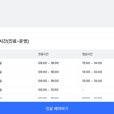
시간(진료•운영)
진료시간
점심시간
일
09:00 ~ 18:00
13:00 ~ 14:00
일
09:00 ~ 18:00
13:00 ~ 14:00
일
09:00 ~ 18:00
13:00 ~ 14:00
일
09:00 ~ 13:00
-
일
09:00 ~ 18:00
13:00 ~ 14:00
일
휴무
-
진료 예약하기