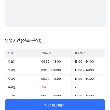
영업시간(진료•운영)
요일
진료시간
점심시간
월요일
09:30 ~ 18:00
13:00 ~ 14:00
화요일
09:30 ~ 18:00
13:00 ~ 14:00
수요일
09:30 ~ 18:00
13:00 ~ 14:00
목요일
휴무
-
금요일
09:30 ~ 18:00
13:00 ~ 14:00
토요일
09:30 ~ 12:00
-
진료 예약하기