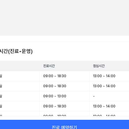
시간(진료•운영)
진료시간
점심시간
일
09:00 ~ 18:30
13:00 ~ 14:00
일
09:00 ~ 18:30
13:00 ~ 14:00
일
09:00 ~ 13:00
-
일
09:00 ~ 18:30
13:00 ~ 14:00
일
09:00 ~ 18:30
13:00 ~ 14:00
일
09:00 ~ 13:00
-
진료 예약하기