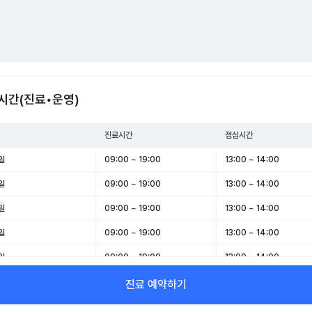
시간(진료•운영)
진료시간
점심시간
일
09:00 ~ 19:00
13:00 ~ 14:00
일
09:00 ~ 19:00
13:00 ~ 14:00
일
09:00 ~ 19:00
13:00 ~ 14:00
일
09:00 ~ 19:00
13:00 ~ 14:00
일
09:00 ~ 19:00
13:00 ~ 14:00
일
08:00 ~ 13:00
-
진료 예약하기
일
09:00 ~ 13:00
-