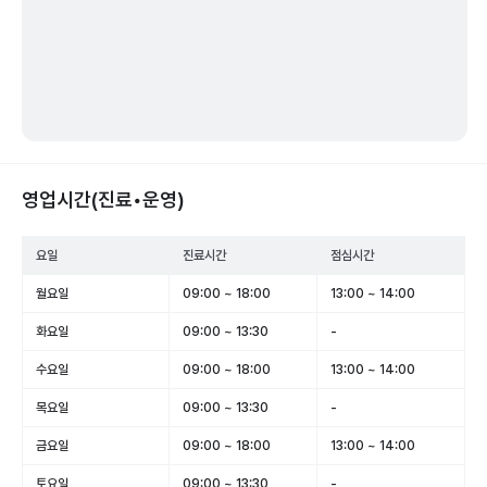
영업시간(진료•운영)
요일
진료시간
점심시간
월요일
09:00 ~ 18:00
13:00 ~ 14:00
화요일
09:00 ~ 13:30
-
수요일
09:00 ~ 18:00
13:00 ~ 14:00
목요일
09:00 ~ 13:30
-
금요일
09:00 ~ 18:00
13:00 ~ 14:00
토요일
09:00 ~ 13:30
-