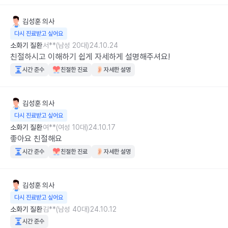
김성훈
의사
다시 진료받고 싶어요
소화기 질환
서**(남성 20대)
24.10.24
친절하시고 이해하기 쉽게 자세하게 설명해주셔요!
시간 준수
친절한 진료
자세한 설명
김성훈
의사
다시 진료받고 싶어요
소화기 질환
여**(여성 10대)
24.10.17
좋아요 친절해요
시간 준수
친절한 진료
자세한 설명
김성훈
의사
다시 진료받고 싶어요
소화기 질환
김**(남성 40대)
24.10.12
시간 준수