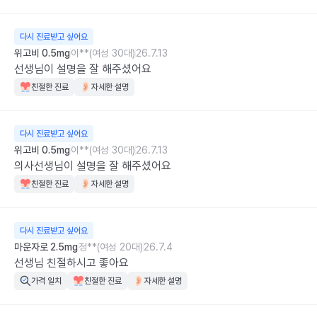
다시 진료받고 싶어요
위고비 0.5mg
이**(여성 30대)
26.7.13
선생님이 설명을 잘 해주셨어요
친절한 진료
자세한 설명
다시 진료받고 싶어요
위고비 0.5mg
이**(여성 30대)
26.7.13
의사선생님이 설명을 잘 해주셨어요
친절한 진료
자세한 설명
다시 진료받고 싶어요
마운자로 2.5mg
정**(여성 20대)
26.7.4
선생님 친절하시고 좋아요
가격 일치
친절한 진료
자세한 설명