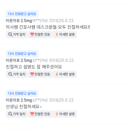
다시 진료받고 싶어요
마운자로 2.5mg
박**(여성 20대)
26.6.23
의사쌤 간호사쌤 데스크분들 모두 친절하세요!!
가격 일치
친절한 진료
자세한 설명
다시 진료받고 싶어요
마운자로 2.5mg
김**(여성 40대)
26.6.23
친절하고 설명도 잘 해주셨어요
가격 일치
친절한 진료
자세한 설명
다시 진료받고 싶어요
마운자로 2.5mg
김**(여성 30대)
26.6.23
선생님 친절하세요~
가격 일치
친절한 진료
자세한 설명