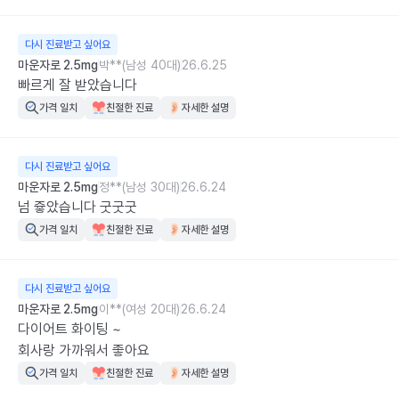
다시 진료받고 싶어요
마운자로 2.5mg
박**(남성 40대)
26.6.25
빠르게 잘 받았습니다
가격 일치
친절한 진료
자세한 설명
다시 진료받고 싶어요
마운자로 2.5mg
정**(남성 30대)
26.6.24
넘 즇았습니다 굿굿굿
가격 일치
친절한 진료
자세한 설명
다시 진료받고 싶어요
마운자로 2.5mg
이**(여성 20대)
26.6.24
다이어트 화이팅 ~

회사랑 가까워서 좋아요
가격 일치
친절한 진료
자세한 설명