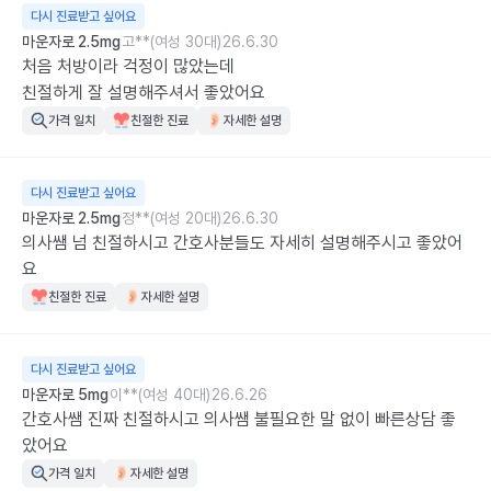
다시 진료받고 싶어요
마운자로 2.5mg
고**(여성 30대)
26.6.30
처음 처방이라 걱정이 많았는데

친절하게 잘 설명해주셔서 좋았어요
가격 일치
친절한 진료
자세한 설명
다시 진료받고 싶어요
마운자로 2.5mg
정**(여성 20대)
26.6.30
의사쌤 넘 친절하시고 간호사분들도 자세히 설명해주시고 좋았어
요
친절한 진료
자세한 설명
다시 진료받고 싶어요
마운자로 5mg
이**(여성 40대)
26.6.26
간호사쌤 진짜 친절하시고 의사쌤 불필요한 말 없이 빠른상담 좋
았어요
가격 일치
자세한 설명