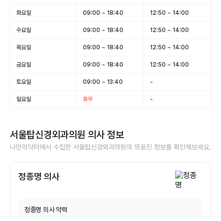
화요일
09:00 ~ 18:40
12:50 ~ 14:00
수요일
09:00 ~ 18:40
12:50 ~ 14:00
목요일
09:00 ~ 18:40
12:50 ~ 14:00
금요일
09:00 ~ 18:40
12:50 ~ 14:00
토요일
09:00 ~ 13:40
-
일요일
휴무
-
서울탑신경외과의원
의사 정보
나만의닥터에서 수집한
서울탑신경외과의원
의 의료진 정보를 확인해보세요.
정종명 의사
정종명
의사 약력
분당서울대학교병원 신경외과/척추센터 교수