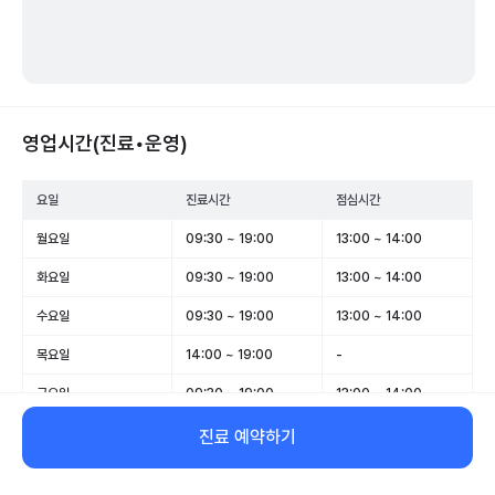
영업시간(진료•운영)
요일
진료시간
점심시간
월요일
09:30 ~ 19:00
13:00 ~ 14:00
화요일
09:30 ~ 19:00
13:00 ~ 14:00
수요일
09:30 ~ 19:00
13:00 ~ 14:00
목요일
14:00 ~ 19:00
-
금요일
09:30 ~ 19:00
13:00 ~ 14:00
토요일
09:00 ~ 14:00
-
진료 예약하기
일요일
휴무
-