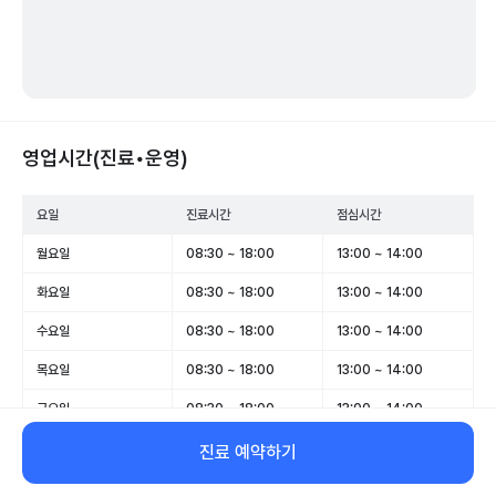
영업시간(진료•운영)
요일
진료시간
점심시간
월요일
08:30 ~ 18:00
13:00 ~ 14:00
화요일
08:30 ~ 18:00
13:00 ~ 14:00
수요일
08:30 ~ 18:00
13:00 ~ 14:00
목요일
08:30 ~ 18:00
13:00 ~ 14:00
금요일
08:30 ~ 18:00
13:00 ~ 14:00
토요일
08:30 ~ 14:00
-
진료 예약하기
일요일
휴무
-