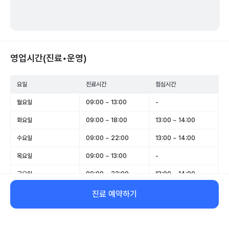
영업시간(진료•운영)
요일
진료시간
점심시간
월요일
09:00 ~ 13:00
-
화요일
09:00 ~ 18:00
13:00 ~ 14:00
수요일
09:00 ~ 22:00
13:00 ~ 14:00
목요일
09:00 ~ 13:00
-
금요일
09:00 ~ 22:00
13:00 ~ 14:00
토요일
09:00 ~ 14:00
-
진료 예약하기
일요일
09:00 ~ 13:00
-