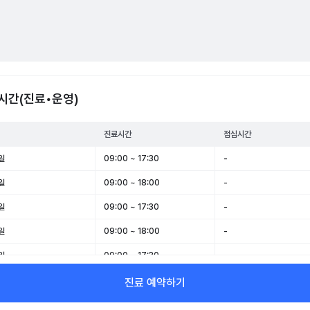
시간(진료•운영)
진료시간
점심시간
일
09:00 ~ 17:30
-
일
09:00 ~ 18:00
-
일
09:00 ~ 17:30
-
일
09:00 ~ 18:00
-
일
09:00 ~ 17:30
-
일
09:00 ~ 13:00
-
진료 예약하기
일
휴무
-