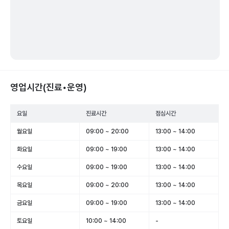
영업시간(진료•운영)
요일
진료시간
점심시간
월요일
09:00 ~ 20:00
13:00 ~ 14:00
화요일
09:00 ~ 19:00
13:00 ~ 14:00
수요일
09:00 ~ 19:00
13:00 ~ 14:00
목요일
09:00 ~ 20:00
13:00 ~ 14:00
금요일
09:00 ~ 19:00
13:00 ~ 14:00
토요일
10:00 ~ 14:00
-