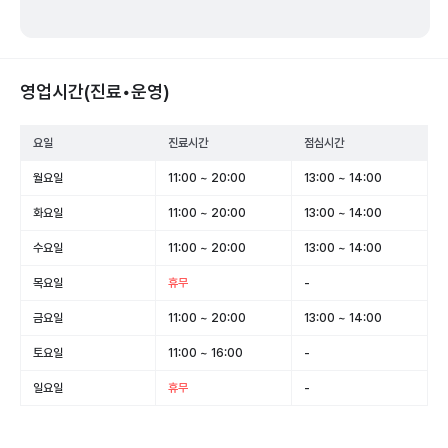
영업시간(진료•운영)
요일
진료시간
점심시간
월요일
11:00 ~ 20:00
13:00 ~ 14:00
화요일
11:00 ~ 20:00
13:00 ~ 14:00
수요일
11:00 ~ 20:00
13:00 ~ 14:00
목요일
휴무
-
금요일
11:00 ~ 20:00
13:00 ~ 14:00
토요일
11:00 ~ 16:00
-
일요일
휴무
-