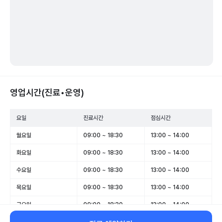
영업시간(진료•운영)
요일
진료시간
점심시간
월요일
09:00 ~ 18:30
13:00 ~ 14:00
화요일
09:00 ~ 18:30
13:00 ~ 14:00
수요일
09:00 ~ 18:30
13:00 ~ 14:00
목요일
09:00 ~ 18:30
13:00 ~ 14:00
금요일
09:00 ~ 18:30
13:00 ~ 14:00